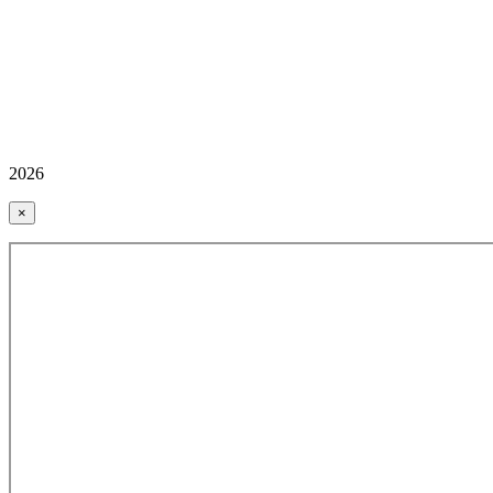
2026
×