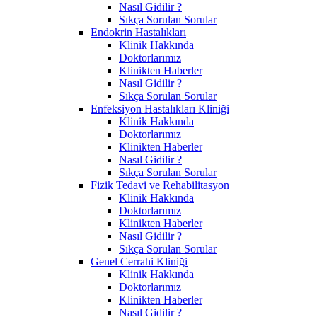
Nasıl Gidilir ?
Sıkça Sorulan Sorular
Endokrin Hastalıkları
Klinik Hakkında
Doktorlarımız
Klinikten Haberler
Nasıl Gidilir ?
Sıkça Sorulan Sorular
Enfeksiyon Hastalıkları Kliniği
Klinik Hakkında
Doktorlarımız
Klinikten Haberler
Nasıl Gidilir ?
Sıkça Sorulan Sorular
Fizik Tedavi ve Rehabilitasyon
Klinik Hakkında
Doktorlarımız
Klinikten Haberler
Nasıl Gidilir ?
Sıkça Sorulan Sorular
Genel Cerrahi Kliniği
Klinik Hakkında
Doktorlarımız
Klinikten Haberler
Nasıl Gidilir ?