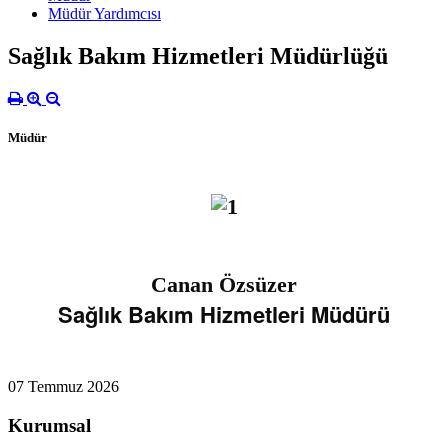
Müdür Yardımcısı
Sağlık Bakım Hizmetleri Müdürlüğü
Müdür
Canan Özsüzer
Sağlık Bakım Hizmetleri Müdürü
07 Temmuz 2026
Kurumsal