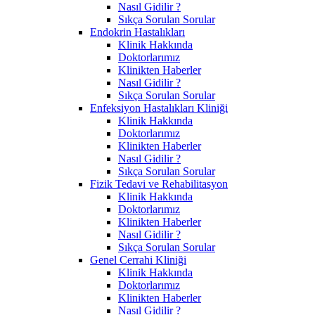
Nasıl Gidilir ?
Sıkça Sorulan Sorular
Endokrin Hastalıkları
Klinik Hakkında
Doktorlarımız
Klinikten Haberler
Nasıl Gidilir ?
Sıkça Sorulan Sorular
Enfeksiyon Hastalıkları Kliniği
Klinik Hakkında
Doktorlarımız
Klinikten Haberler
Nasıl Gidilir ?
Sıkça Sorulan Sorular
Fizik Tedavi ve Rehabilitasyon
Klinik Hakkında
Doktorlarımız
Klinikten Haberler
Nasıl Gidilir ?
Sıkça Sorulan Sorular
Genel Cerrahi Kliniği
Klinik Hakkında
Doktorlarımız
Klinikten Haberler
Nasıl Gidilir ?