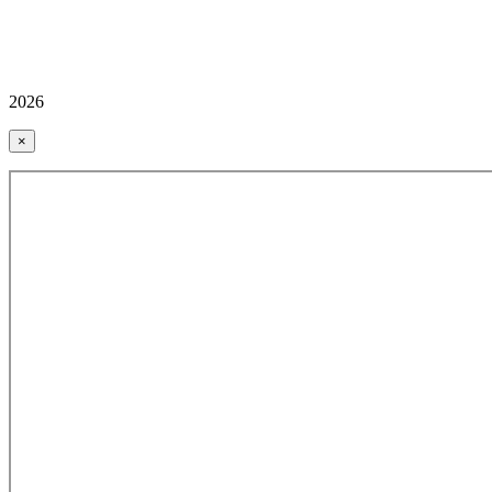
2026
×