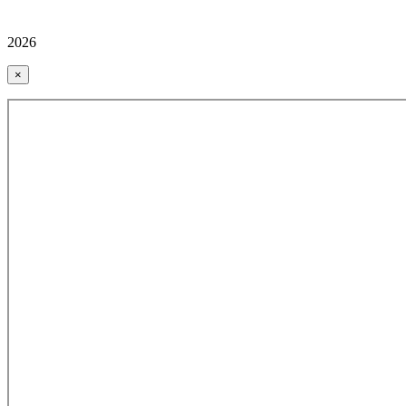
2026
×