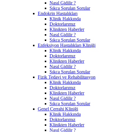
Nasıl Gidilir ?
Sıkça Sorulan Sorular
Endokrin Hastalıkları
Klinik Hakkında
Doktorlarımız
Klinikten Haberler
Nasıl Gidilir ?
Sıkça Sorulan Sorular
Enfeksiyon Hastalıkları Kliniği
Klinik Hakkında
Doktorlarımız
Klinikten Haberler
Nasıl Gidilir ?
Sıkça Sorulan Sorular
Fizik Tedavi ve Rehabilitasyon
Klinik Hakkında
Doktorlarımız
Klinikten Haberler
Nasıl Gidilir ?
Sıkça Sorulan Sorular
Genel Cerrahi Kliniği
Klinik Hakkında
Doktorlarımız
Klinikten Haberler
Nasıl Gidilir ?