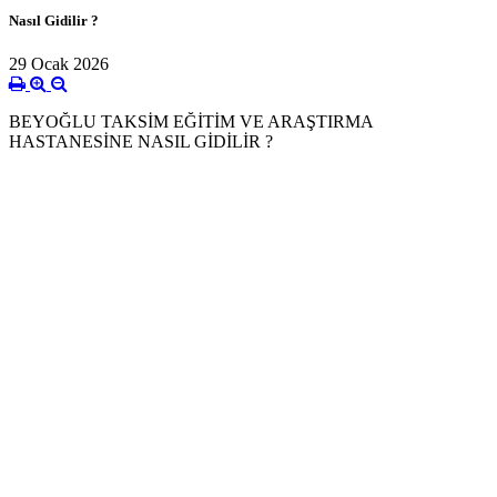
Nasıl Gidilir ?
29 Ocak 2026
BEYOĞLU TAKSİM EĞİTİM VE ARAŞTIRMA
HASTANESİNE NASIL GİDİLİR ?