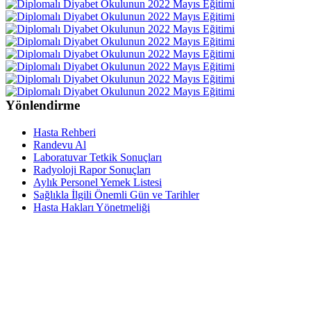
Yönlendirme
Hasta Rehberi
Randevu Al
Laboratuvar Tetkik Sonuçları
Radyoloji Rapor Sonuçları
Aylık Personel Yemek Listesi
Sağlıkla İlgili Önemli Gün ve Tarihler
Hasta Hakları Yönetmeliği