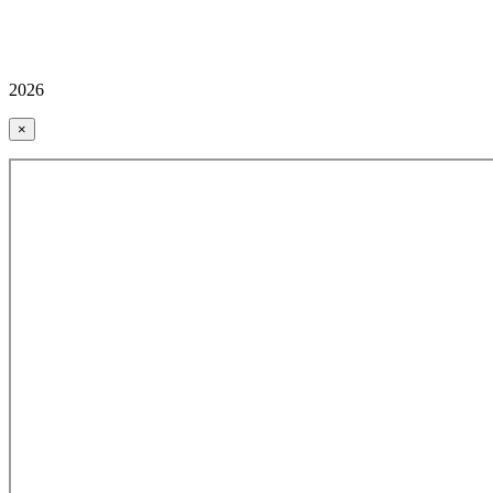
2026
×