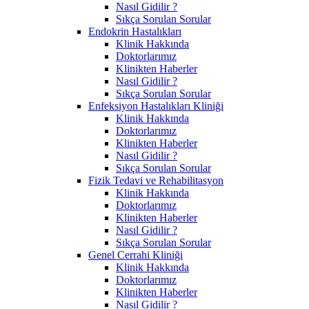
Nasıl Gidilir ?
Sıkça Sorulan Sorular
Endokrin Hastalıkları
Klinik Hakkında
Doktorlarımız
Klinikten Haberler
Nasıl Gidilir ?
Sıkça Sorulan Sorular
Enfeksiyon Hastalıkları Kliniği
Klinik Hakkında
Doktorlarımız
Klinikten Haberler
Nasıl Gidilir ?
Sıkça Sorulan Sorular
Fizik Tedavi ve Rehabilitasyon
Klinik Hakkında
Doktorlarımız
Klinikten Haberler
Nasıl Gidilir ?
Sıkça Sorulan Sorular
Genel Cerrahi Kliniği
Klinik Hakkında
Doktorlarımız
Klinikten Haberler
Nasıl Gidilir ?