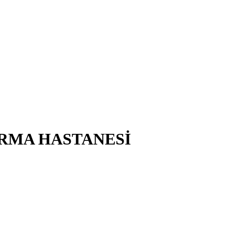
IRMA HASTANESİ