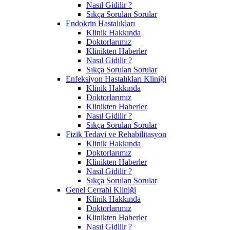
Nasıl Gidilir ?
Sıkça Sorulan Sorular
Endokrin Hastalıkları
Klinik Hakkında
Doktorlarımız
Klinikten Haberler
Nasıl Gidilir ?
Sıkça Sorulan Sorular
Enfeksiyon Hastalıkları Kliniği
Klinik Hakkında
Doktorlarımız
Klinikten Haberler
Nasıl Gidilir ?
Sıkça Sorulan Sorular
Fizik Tedavi ve Rehabilitasyon
Klinik Hakkında
Doktorlarımız
Klinikten Haberler
Nasıl Gidilir ?
Sıkça Sorulan Sorular
Genel Cerrahi Kliniği
Klinik Hakkında
Doktorlarımız
Klinikten Haberler
Nasıl Gidilir ?