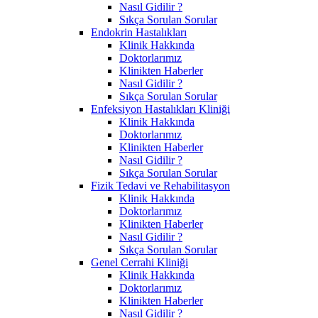
Nasıl Gidilir ?
Sıkça Sorulan Sorular
Endokrin Hastalıkları
Klinik Hakkında
Doktorlarımız
Klinikten Haberler
Nasıl Gidilir ?
Sıkça Sorulan Sorular
Enfeksiyon Hastalıkları Kliniği
Klinik Hakkında
Doktorlarımız
Klinikten Haberler
Nasıl Gidilir ?
Sıkça Sorulan Sorular
Fizik Tedavi ve Rehabilitasyon
Klinik Hakkında
Doktorlarımız
Klinikten Haberler
Nasıl Gidilir ?
Sıkça Sorulan Sorular
Genel Cerrahi Kliniği
Klinik Hakkında
Doktorlarımız
Klinikten Haberler
Nasıl Gidilir ?