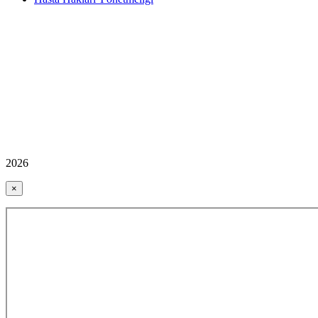
2026
×