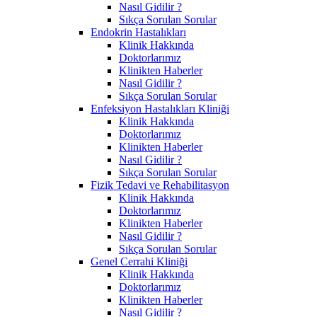
Nasıl Gidilir ?
Sıkça Sorulan Sorular
Endokrin Hastalıkları
Klinik Hakkında
Doktorlarımız
Klinikten Haberler
Nasıl Gidilir ?
Sıkça Sorulan Sorular
Enfeksiyon Hastalıkları Kliniği
Klinik Hakkında
Doktorlarımız
Klinikten Haberler
Nasıl Gidilir ?
Sıkça Sorulan Sorular
Fizik Tedavi ve Rehabilitasyon
Klinik Hakkında
Doktorlarımız
Klinikten Haberler
Nasıl Gidilir ?
Sıkça Sorulan Sorular
Genel Cerrahi Kliniği
Klinik Hakkında
Doktorlarımız
Klinikten Haberler
Nasıl Gidilir ?