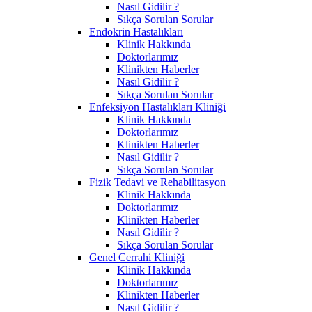
Nasıl Gidilir ?
Sıkça Sorulan Sorular
Endokrin Hastalıkları
Klinik Hakkında
Doktorlarımız
Klinikten Haberler
Nasıl Gidilir ?
Sıkça Sorulan Sorular
Enfeksiyon Hastalıkları Kliniği
Klinik Hakkında
Doktorlarımız
Klinikten Haberler
Nasıl Gidilir ?
Sıkça Sorulan Sorular
Fizik Tedavi ve Rehabilitasyon
Klinik Hakkında
Doktorlarımız
Klinikten Haberler
Nasıl Gidilir ?
Sıkça Sorulan Sorular
Genel Cerrahi Kliniği
Klinik Hakkında
Doktorlarımız
Klinikten Haberler
Nasıl Gidilir ?