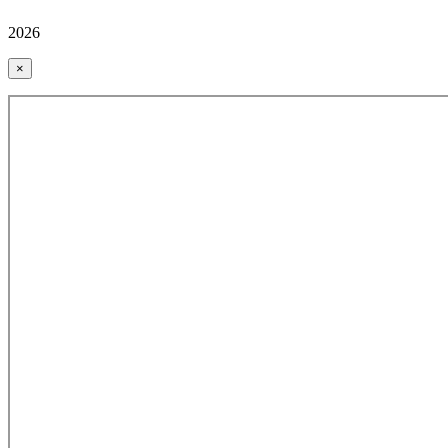
2026
×