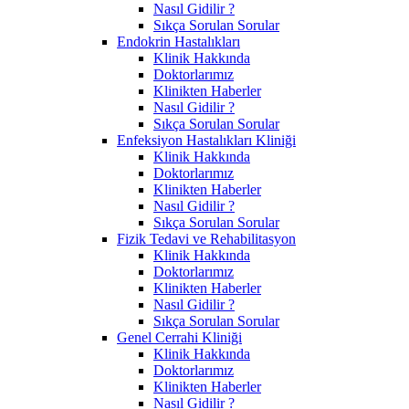
Nasıl Gidilir ?
Sıkça Sorulan Sorular
Endokrin Hastalıkları
Klinik Hakkında
Doktorlarımız
Klinikten Haberler
Nasıl Gidilir ?
Sıkça Sorulan Sorular
Enfeksiyon Hastalıkları Kliniği
Klinik Hakkında
Doktorlarımız
Klinikten Haberler
Nasıl Gidilir ?
Sıkça Sorulan Sorular
Fizik Tedavi ve Rehabilitasyon
Klinik Hakkında
Doktorlarımız
Klinikten Haberler
Nasıl Gidilir ?
Sıkça Sorulan Sorular
Genel Cerrahi Kliniği
Klinik Hakkında
Doktorlarımız
Klinikten Haberler
Nasıl Gidilir ?