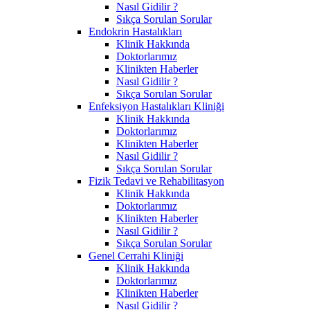
Nasıl Gidilir ?
Sıkça Sorulan Sorular
Endokrin Hastalıkları
Klinik Hakkında
Doktorlarımız
Klinikten Haberler
Nasıl Gidilir ?
Sıkça Sorulan Sorular
Enfeksiyon Hastalıkları Kliniği
Klinik Hakkında
Doktorlarımız
Klinikten Haberler
Nasıl Gidilir ?
Sıkça Sorulan Sorular
Fizik Tedavi ve Rehabilitasyon
Klinik Hakkında
Doktorlarımız
Klinikten Haberler
Nasıl Gidilir ?
Sıkça Sorulan Sorular
Genel Cerrahi Kliniği
Klinik Hakkında
Doktorlarımız
Klinikten Haberler
Nasıl Gidilir ?