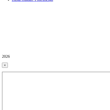
2026
×